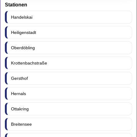
Stationen
Handelskai
Heiligenstadt
Oberdöbling
Krottenbachstraße
Gersthof
Hernals
Ottakring
Breitensee